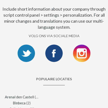
Include short information about your company through
script control panel > settings > personalization. For all
minor changes and translations you can use our multi-
language system.
VOLG ONS VIA SOCIALE MEDIA
POPULAIRE LOCATIES
Arenal den Castell
(2)
Binbeca
(2)